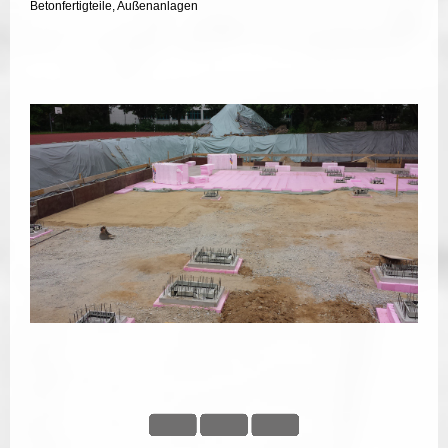
Betonfertigteile, Außenanlagen