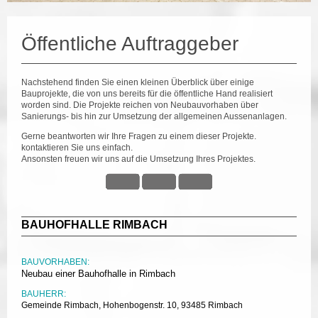
Öffentliche Auftraggeber
Nachstehend finden Sie einen kleinen Überblick über einige
Bauprojekte, die von uns bereits für die öffentliche Hand realisiert
worden sind. Die Projekte reichen von Neubauvorhaben über
Sanierungs- bis hin zur Umsetzung der allgemeinen Aussenanlagen.
Gerne beantworten wir Ihre Fragen zu einem dieser Projekte.
kontaktieren Sie uns einfach.
Ansonsten freuen wir uns auf die Umsetzung Ihres Projektes.
BAUHOFHALLE RIMBACH
BAUVORHABEN:
Neubau einer Bauhofhalle in Rimbach
BAUHERR:
Gemeinde Rimbach, Hohenbogenstr. 10, 93485 Rimbach